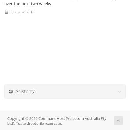
over the next two weeks.
30 august 2018
Asistență
Copyright © 2026 CommandHost (Voicecom Australia Pty
Ltd). Toate drepturile rezervate.