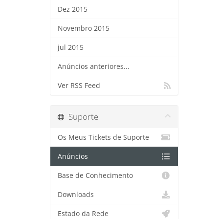
Dez 2015
Novembro 2015
jul 2015
Anúncios anteriores...
Ver RSS Feed
Suporte
Os Meus Tickets de Suporte
Anúncios
Base de Conhecimento
Downloads
Estado da Rede